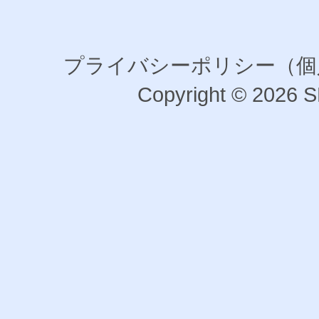
プライバシーポリシー（個
Copyright © 202