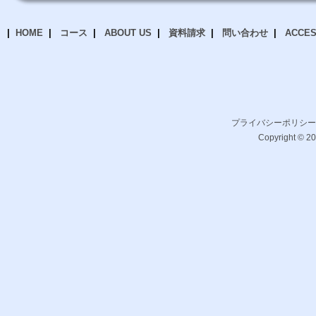
HOME
コース
ABOUT US
資料請求
問い合わせ
ACCE
プライバシーポリシー
Copyright © 