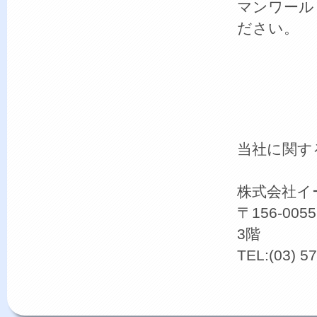
マンワール
ださい。
当社に関す
株式会社イ
〒156-0
3階
TEL:(03) 5