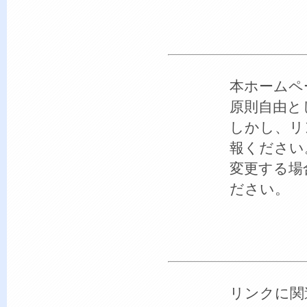
本ホームペ
原則自由と
しかし、リ
報ください
変更する場
ださい。
リンクに関