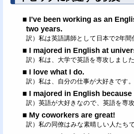
I've been working as an Engli
two years.
訳）私は英語講師として日本で2年間
I majored in English at univers
訳）私は、大学で英語を専攻しまし
I love what I do.
訳）私は、自分の仕事が大好きです
I majored in English because 
訳）英語が大好きなので、英語を専
My coworkers are great!
訳）私の同僚はみな素晴しい人たち