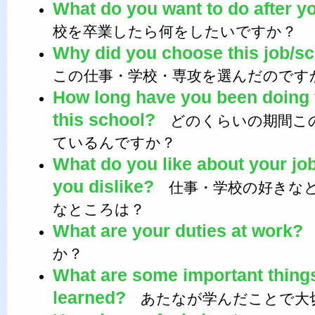
What do you want to do after y
校を卒業したら何をしたいですか？
Why did you choose this job/s
この仕事・学校・専攻を選んだのです
How long have you been doing t
this school?
どのくらいの期間この
ているんですか？
What do you like about your jo
you dislike?
仕事・学校の好きなと
なところは？
What are your duties at work?
か？
What are some important thing
learned?
あたなが学んだことで大