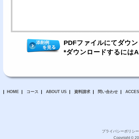
PDFファイルにてダウ
*ダウンロードするにはA
HOME
コース
ABOUT US
資料請求
問い合わせ
ACCE
プライバシーポリシー
Copyright © 